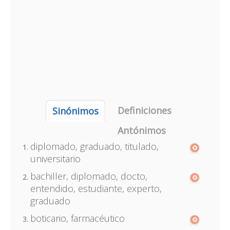
Definiciones
Sinónimos
Antónimos
diplomado, graduado, titulado,
universitario
bachiller, diplomado, docto,
entendido, estudiante, experto,
graduado
boticario, farmacéutico