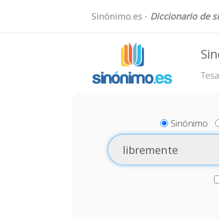
Sinónimo.es -
Diccionario de 
Sin
Tesa
Sinónimo