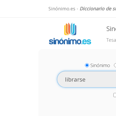
Sinónimo.es -
Diccionario de 
Sin
Tesa
Sinónimo