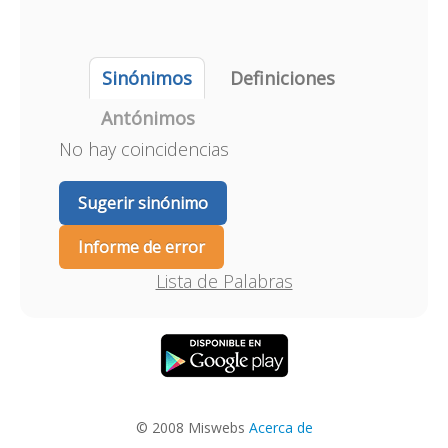
Sinónimos
Definiciones
Antónimos
No hay coincidencias
Sugerir sinónimo
Informe de error
Lista de Palabras
© 2008 Miswebs
Acerca de