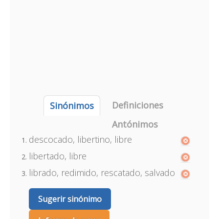
Definiciones
Sinónimos
Antónimos
descocado, libertino, libre
libertado, libre
librado, redimido, rescatado, salvado
Sugerir sinónimo