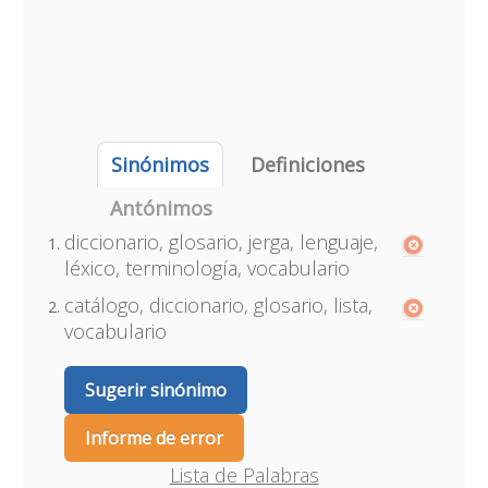
Sinónimos
Definiciones
Antónimos
diccionario, glosario, jerga, lenguaje,
léxico, terminología, vocabulario
catálogo, diccionario, glosario, lista,
vocabulario
Sugerir sinónimo
Informe de error
Lista de Palabras