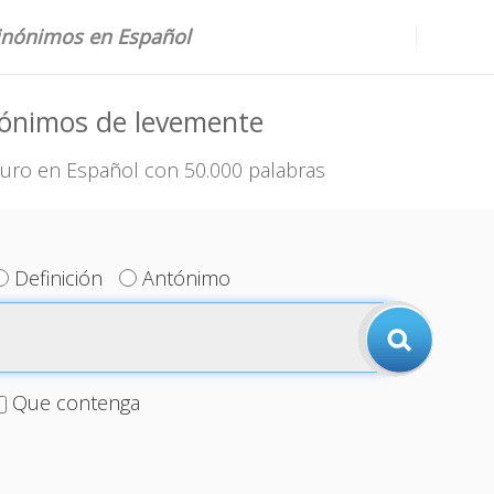
sinónimos en Español
nónimos de levemente
uro en Español con 50.000 palabras
Definición
Antónimo
Que contenga