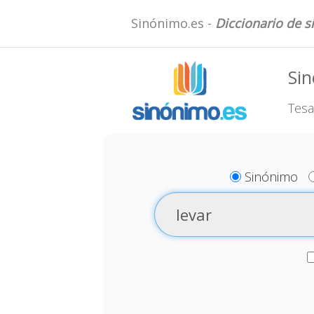
Sinónimo.es -
Diccionario de 
Sin
Tesa
Sinónimo