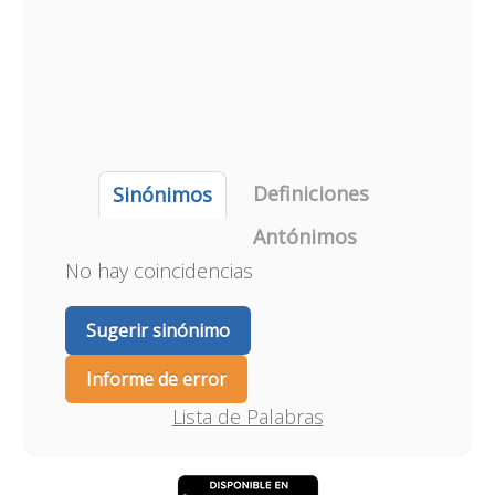
Definiciones
Sinónimos
Antónimos
No hay coincidencias
Sugerir sinónimo
Informe de error
Lista de Palabras