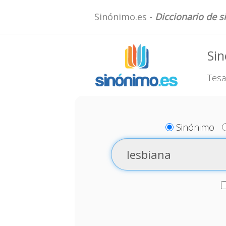
Sinónimo.es -
Diccionario de 
Sin
Tesa
Sinónimo