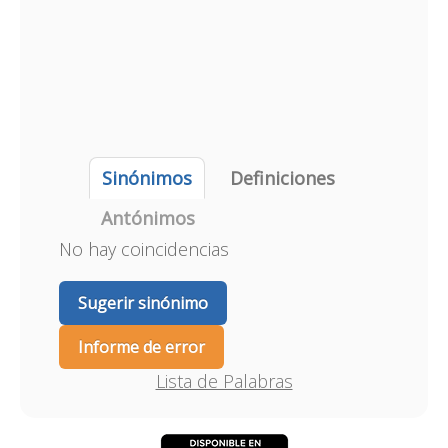
Sinónimos
Definiciones
Antónimos
No hay coincidencias
Sugerir sinónimo
Informe de error
Lista de Palabras