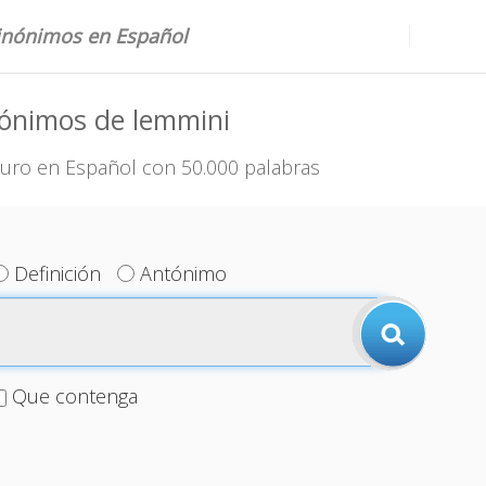
sinónimos en Español
nónimos de lemmini
uro en Español con 50.000 palabras
Definición
Antónimo
Que contenga