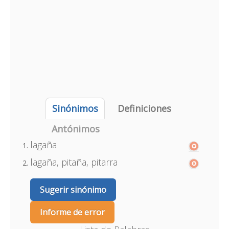
Sinónimos
Definiciones
Antónimos
lagaña
lagaña, pitaña, pitarra
Sugerir sinónimo
Informe de error