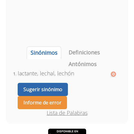
Definiciones
Sinónimos
Antónimos
lactante, lechal, lechón
Sugerir sinónimo
Informe de error
Lista de Palabras