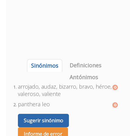
Definiciones
Sinónimos
Antónimos
arrojado, audaz, bizarro, bravo, héroe,
valeroso, valiente
panthera leo
Sugerir sinónimo
Informe de error