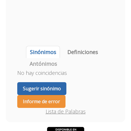
Sinónimos
Definiciones
Antónimos
No hay coincidencias
Sugerir sinónimo
Informe de error
Lista de Palabras