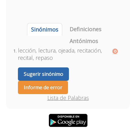
Definiciones
Sinónimos
Antónimos
lección, lectura, ojeada, recitación,
recital, repaso
Sugerir sinónimo
Informe de error
Lista de Palabras