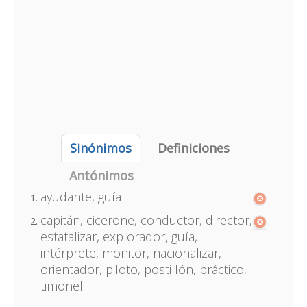
Sinónimos
Definiciones
Antónimos
ayudante, guía
capitán, cicerone, conductor, director,
estatalizar, explorador, guía,
intérprete, monitor, nacionalizar,
orientador, piloto, postillón, práctico,
timonel