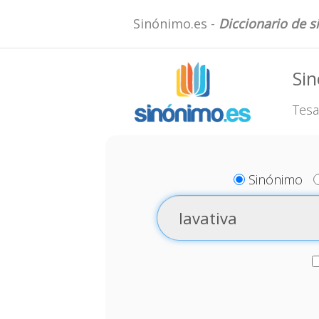
Sinónimo.es -
Diccionario de 
Sin
Tesa
Sinónimo