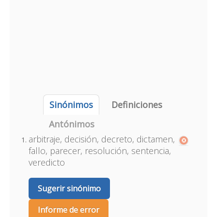
Sinónimos
Definiciones
Antónimos
arbitraje, decisión, decreto, dictamen,
fallo, parecer, resolución, sentencia,
veredicto
Sugerir sinónimo
Informe de error