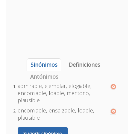
Sinónimos
Definiciones
Antónimos
admirable, ejemplar, elogiable,
encomiable, loable, meritorio,
plausible
encomiable, ensalzable, loable,
plausible
Sugerir sinónimo