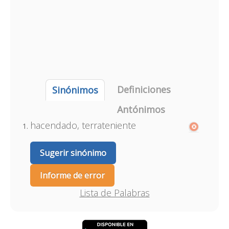
Definiciones
Sinónimos
Antónimos
hacendado, terrateniente
Sugerir sinónimo
Informe de error
Lista de Palabras