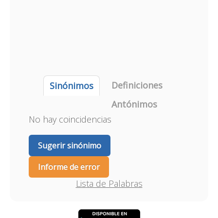
Definiciones
Sinónimos
Antónimos
No hay coincidencias
Sugerir sinónimo
Informe de error
Lista de Palabras