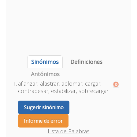
Sinónimos
Definiciones
Antónimos
afianzar, alastrar, aplomar, cargar,
contrapesar, estabilizar, sobrecargar
Sugerir sinónimo
Informe de error
Lista de Palabras