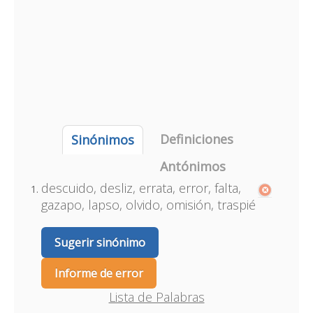
Definiciones
Sinónimos
Antónimos
descuido, desliz, errata, error, falta,
gazapo, lapso, olvido, omisión, traspié
Sugerir sinónimo
Informe de error
Lista de Palabras