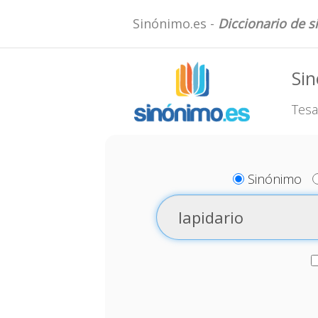
Sinónimo.es -
Diccionario de 
Sin
Tesa
Sinónimo