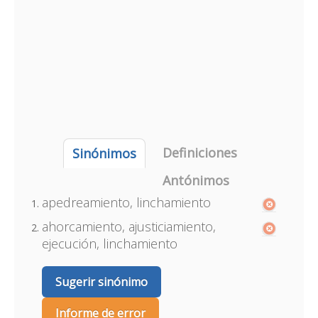
Definiciones
Sinónimos
Antónimos
apedreamiento, linchamiento
ahorcamiento, ajusticiamiento,
ejecución, linchamiento
Sugerir sinónimo
Informe de error