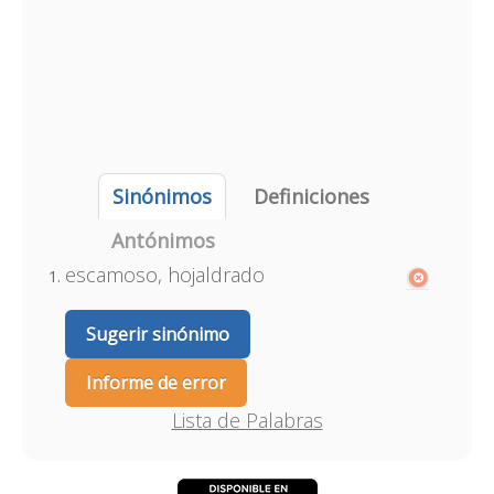
Sinónimos
Definiciones
Antónimos
escamoso, hojaldrado
Sugerir sinónimo
Informe de error
Lista de Palabras