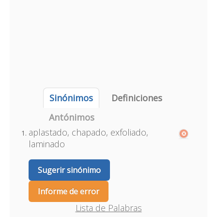
Sinónimos
Definiciones
Antónimos
aplastado, chapado, exfoliado,
laminado
Sugerir sinónimo
Informe de error
Lista de Palabras