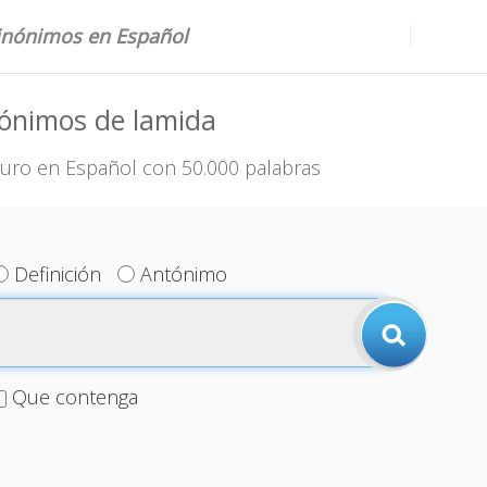
sinónimos en Español
nónimos de lamida
uro en Español con 50.000 palabras
Definición
Antónimo
Que contenga