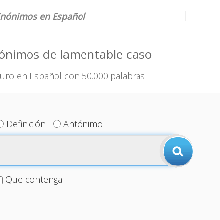
sinónimos en Español
nónimos de lamentable caso
uro en Español con 50.000 palabras
Definición
Antónimo
Que contenga