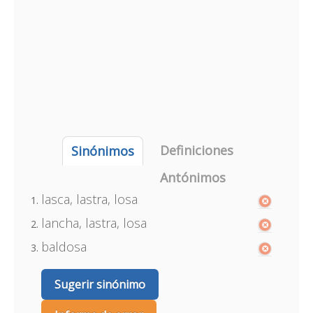
Definiciones
Sinónimos
Antónimos
lasca, lastra, losa
lancha, lastra, losa
baldosa
Sugerir sinónimo