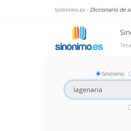
Sinónimo.es -
Diccionario de 
Sin
Tesa
Sinónimo