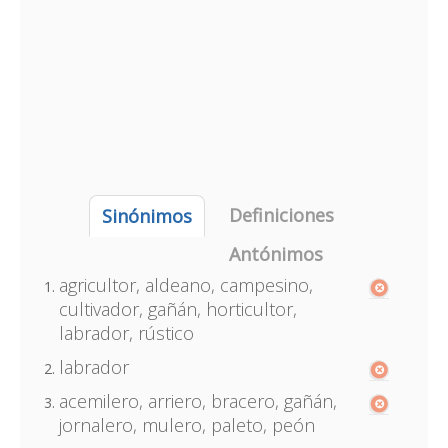
Definiciones
Sinónimos
Antónimos
agricultor, aldeano, campesino,
cultivador, gañán, horticultor,
labrador, rústico
labrador
acemilero, arriero, bracero, gañán,
jornalero, mulero, paleto, peón