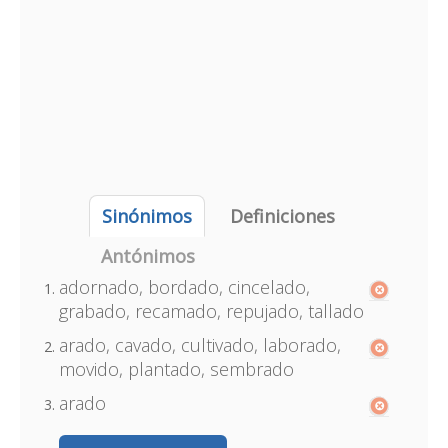
Sinónimos
Definiciones
Antónimos
adornado, bordado, cincelado,
grabado, recamado, repujado, tallado
arado, cavado, cultivado, laborado,
movido, plantado, sembrado
arado