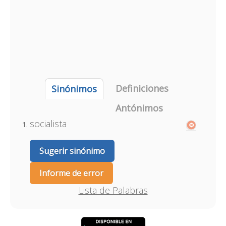
Definiciones
Sinónimos
Antónimos
socialista
Sugerir sinónimo
Informe de error
Lista de Palabras