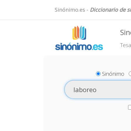
Sinónimo.es -
Diccionario de 
Sin
Tesa
Sinónimo