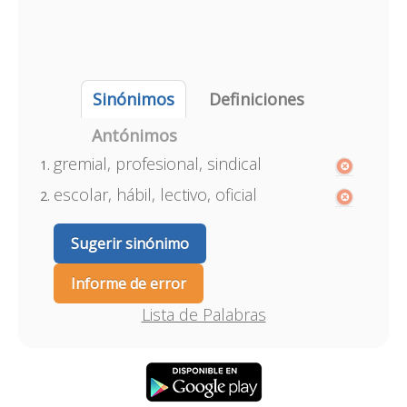
Sinónimos
Definiciones
Antónimos
gremial, profesional, sindical
escolar, hábil, lectivo, oficial
Sugerir sinónimo
Informe de error
Lista de Palabras