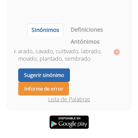
Definiciones
Sinónimos
Antónimos
arado, cavado, cultivado, labrado,
movido, plantado, sembrado
Sugerir sinónimo
Informe de error
Lista de Palabras