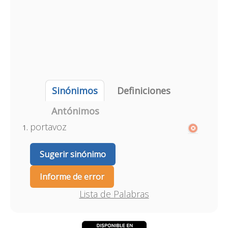
Sinónimos
Definiciones
Antónimos
portavoz
Sugerir sinónimo
Informe de error
Lista de Palabras