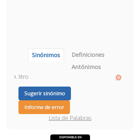
Definiciones
Sinónimos
Antónimos
litro
Sugerir sinónimo
Informe de error
Lista de Palabras