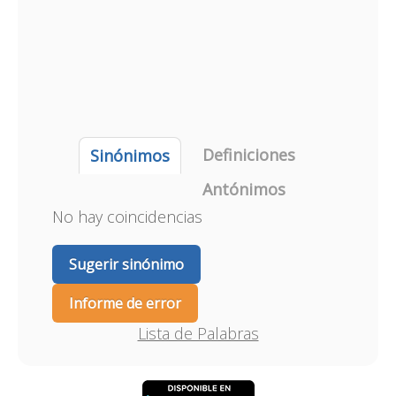
Definiciones
Sinónimos
Antónimos
No hay coincidencias
Sugerir sinónimo
Informe de error
Lista de Palabras