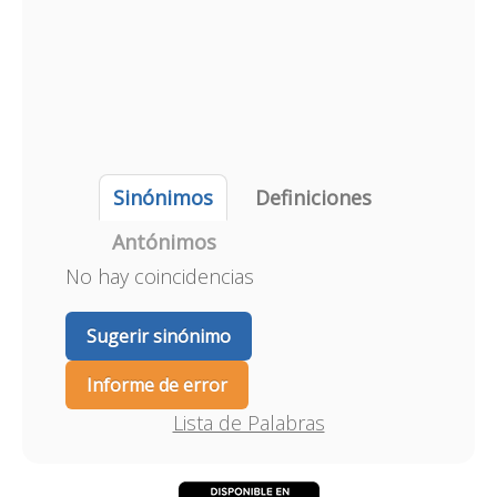
Sinónimos
Definiciones
Antónimos
No hay coincidencias
Sugerir sinónimo
Informe de error
Lista de Palabras