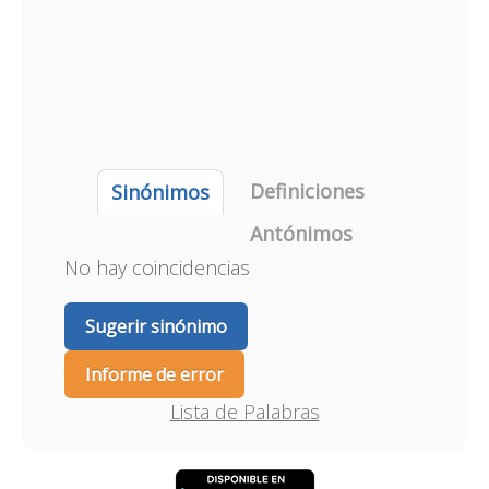
Definiciones
Sinónimos
Antónimos
No hay coincidencias
Sugerir sinónimo
Informe de error
Lista de Palabras