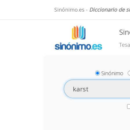
Sinónimo.es -
Diccionario de 
Sin
Tesa
Sinónimo