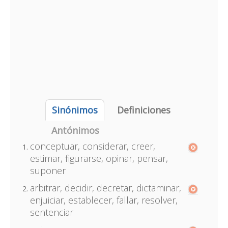
Sinónimos
Definiciones
Antónimos
conceptuar, considerar, creer,
estimar, figurarse, opinar, pensar,
suponer
arbitrar, decidir, decretar, dictaminar,
enjuiciar, establecer, fallar, resolver,
sentenciar