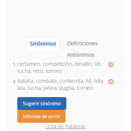
Definiciones
Sinónimos
Antónimos
certamen, competición, desafío, lid,
lucha, reto, torneo
batalla, combate, contienda, lid, lidia,
liza, lucha, pelea, pugna, torneo
Sugerir sinónimo
Informe de error
Lista de Palabras