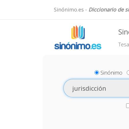
Sinónimo.es -
Diccionario de 
Sin
Tesa
Sinónimo