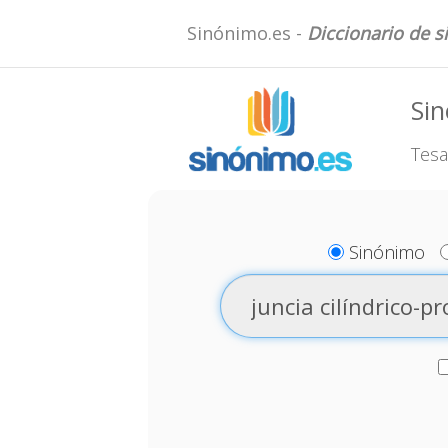
Sinónimo.es -
Diccionario de 
Sin
Tesa
Sinónimo