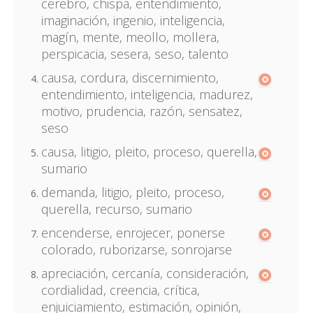
cerebro, chispa, entendimiento,
imaginación, ingenio, inteligencia,
magín, mente, meollo, mollera,
perspicacia, sesera, seso, talento
causa, cordura, discernimiento,
entendimiento, inteligencia, madurez,
motivo, prudencia, razón, sensatez,
seso
causa, litigio, pleito, proceso, querella,
sumario
demanda, litigio, pleito, proceso,
querella, recurso, sumario
encenderse, enrojecer, ponerse
colorado, ruborizarse, sonrojarse
apreciación, cercanía, consideración,
cordialidad, creencia, crítica,
enjuiciamiento, estimación, opinión,