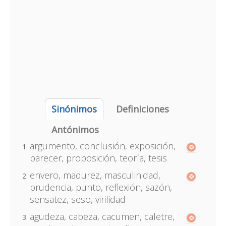
Sinónimos
Definiciones
Antónimos
argumento, conclusión, exposición,
parecer, proposición, teoría, tesis
envero, madurez, masculinidad,
prudencia, punto, reflexión, sazón,
sensatez, seso, virilidad
agudeza, cabeza, cacumen, caletre,