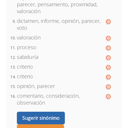
parecer, pensamiento, proximidad,
valoración
dictamen, informe, opinión, parecer,
voto
valoración
proceso
sabiduría
criterio
criterio
opinión, parecer
comentario, consideración,
observación
Sugerir sinónimo